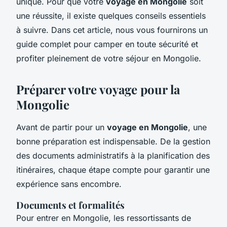
unique. Pour que votre
voyage en Mongolie
soit
une réussite, il existe quelques conseils essentiels
à suivre. Dans cet article, nous vous fournirons un
guide complet pour camper en toute sécurité et
profiter pleinement de votre séjour en Mongolie.
Préparer votre voyage pour la
Mongolie
Avant de partir pour un
voyage en Mongolie
, une
bonne préparation est indispensable. De la gestion
des documents administratifs à la planification des
itinéraires, chaque étape compte pour garantir une
expérience sans encombre.
Documents et formalités
Pour entrer en Mongolie, les ressortissants de