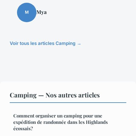
Mya
M
Voir tous les articles Camping →
Camping — Nos autres articles
Comment organiser un camping pour une
expédition de randonnée dans les Highlands
écossais?