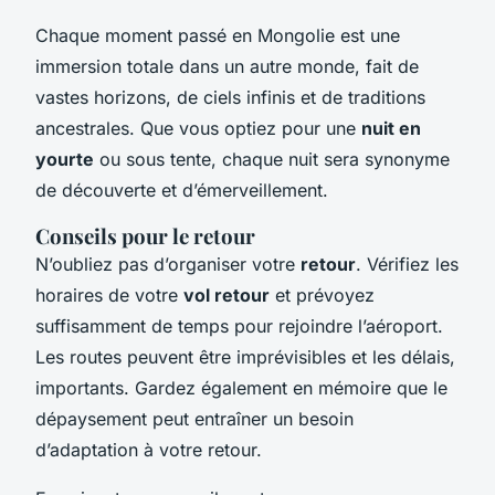
Chaque moment passé en Mongolie est une
immersion totale dans un autre monde, fait de
vastes horizons, de ciels infinis et de traditions
ancestrales. Que vous optiez pour une
nuit en
yourte
ou sous tente, chaque nuit sera synonyme
de découverte et d’émerveillement.
Conseils pour le retour
N’oubliez pas d’organiser votre
retour
. Vérifiez les
horaires de votre
vol retour
et prévoyez
suffisamment de temps pour rejoindre l’aéroport.
Les routes peuvent être imprévisibles et les délais,
importants. Gardez également en mémoire que le
dépaysement peut entraîner un besoin
d’adaptation à votre retour.