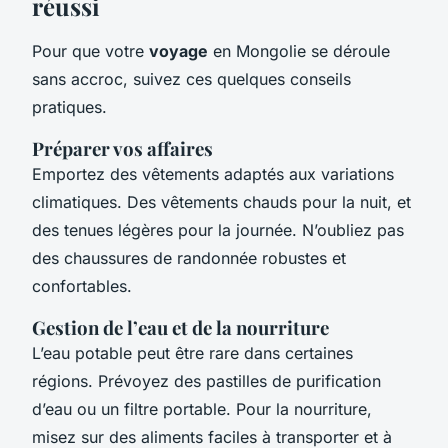
réussi
Pour que votre
voyage
en Mongolie se déroule
sans accroc, suivez ces quelques conseils
pratiques.
Préparer vos affaires
Emportez des vêtements adaptés aux variations
climatiques. Des vêtements chauds pour la nuit, et
des tenues légères pour la journée. N’oubliez pas
des chaussures de randonnée robustes et
confortables.
Gestion de l’eau et de la nourriture
L’eau potable peut être rare dans certaines
régions. Prévoyez des pastilles de purification
d’eau ou un filtre portable. Pour la nourriture,
misez sur des aliments faciles à transporter et à