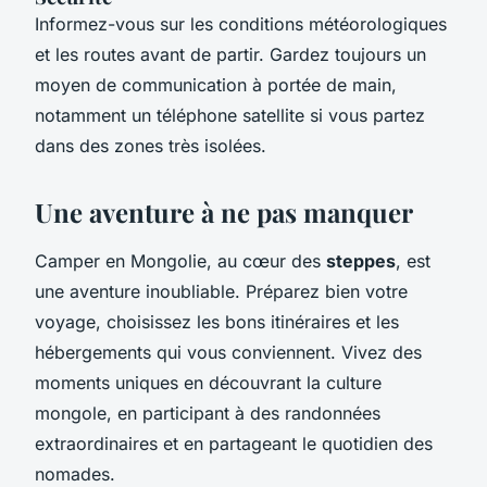
Informez-vous sur les conditions météorologiques
et les routes avant de partir. Gardez toujours un
moyen de communication à portée de main,
notamment un téléphone satellite si vous partez
dans des zones très isolées.
Une aventure à ne pas manquer
Camper en Mongolie, au cœur des
steppes
, est
une aventure inoubliable. Préparez bien votre
voyage, choisissez les bons itinéraires et les
hébergements qui vous conviennent. Vivez des
moments uniques en découvrant la culture
mongole, en participant à des randonnées
extraordinaires et en partageant le quotidien des
nomades.