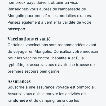
nombreux pays doivent obtenir un visa.
Renseignez-vous auprès de l’ambassade de
Mongolie pour connaître les modalités exactes.
Pensez également à vérifier la validité de votre
passeport.
Vaccinations et santé
Certaines vaccinations sont recommandées avant
de voyager en Mongolie. Consultez votre médecin
pour les vaccins contre l’hépatite A et B, la
typhoïde, et assurez-vous d’avoir une trousse de
premiers secours bien garnie.
Assurances
Souscrire à une assurance voyage est primordial.
Assurez-vous qu’elle couvre les activités de
randonnée
et de camping, ainsi que les