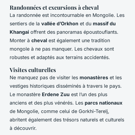
Randonnées et excursions à cheval
La randonnée est incontournable en Mongolie. Les
sentiers de la
vallée d’Orkhon
et du
massif du
Khangai
offrent des panoramas époustouflants.
Monter à
cheval
est également une tradition
mongole à ne pas manquer. Les chevaux sont
robustes et adaptés aux terrains accidentés.
Visites culturelles
Ne manquez pas de visiter les
monastères
et les
vestiges historiques disséminés à travers le pays.
Le monastère
Erdene Zuu
est l’un des plus
anciens et des plus vénérés. Les
parcs nationaux
de Mongolie, comme celui de Gorkhi-Terelj,
abritent également des trésors naturels et culturels
à découvrir.