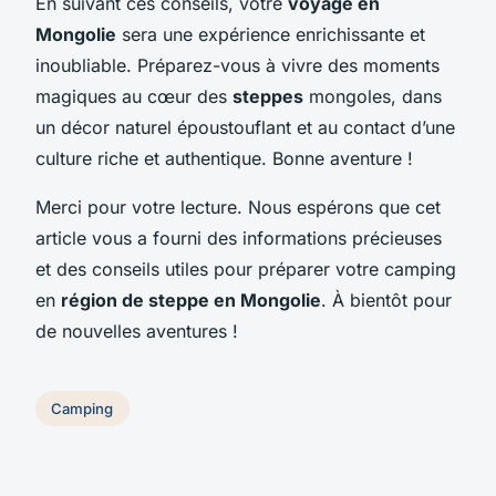
En suivant ces conseils, votre
voyage en
Mongolie
sera une expérience enrichissante et
inoubliable. Préparez-vous à vivre des moments
magiques au cœur des
steppes
mongoles, dans
un décor naturel époustouflant et au contact d’une
culture riche et authentique. Bonne aventure !
Merci pour votre lecture. Nous espérons que cet
article vous a fourni des informations précieuses
et des conseils utiles pour préparer votre camping
en
région de steppe en Mongolie
. À bientôt pour
de nouvelles aventures !
Camping