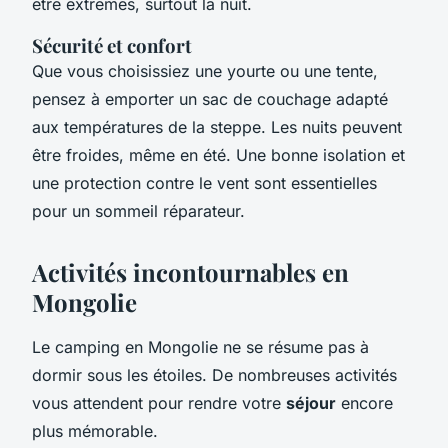
être extrêmes, surtout la nuit.
Sécurité et confort
Que vous choisissiez une yourte ou une tente,
pensez à emporter un sac de couchage adapté
aux températures de la steppe. Les nuits peuvent
être froides, même en été. Une bonne isolation et
une protection contre le vent sont essentielles
pour un sommeil réparateur.
Activités incontournables en
Mongolie
Le camping en Mongolie ne se résume pas à
dormir sous les étoiles. De nombreuses activités
vous attendent pour rendre votre
séjour
encore
plus mémorable.