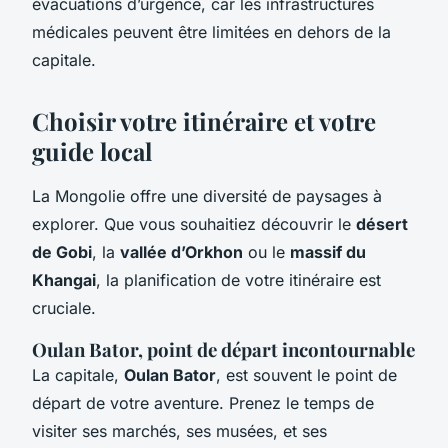
évacuations d’urgence, car les infrastructures
médicales peuvent être limitées en dehors de la
capitale.
Choisir votre itinéraire et votre
guide local
La Mongolie offre une diversité de paysages à
explorer. Que vous souhaitiez découvrir le
désert
de Gobi
, la
vallée d’Orkhon
ou le
massif du
Khangai
, la planification de votre itinéraire est
cruciale.
Oulan Bator, point de départ incontournable
La capitale,
Oulan Bator
, est souvent le point de
départ de votre aventure. Prenez le temps de
visiter ses marchés, ses musées, et ses