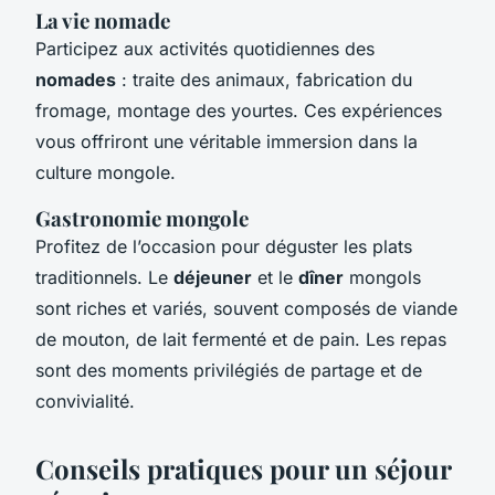
La vie nomade
Participez aux activités quotidiennes des
nomades
: traite des animaux, fabrication du
fromage, montage des yourtes. Ces expériences
vous offriront une véritable immersion dans la
culture mongole.
Gastronomie mongole
Profitez de l’occasion pour déguster les plats
traditionnels. Le
déjeuner
et le
dîner
mongols
sont riches et variés, souvent composés de viande
de mouton, de lait fermenté et de pain. Les repas
sont des moments privilégiés de partage et de
convivialité.
Conseils pratiques pour un séjour