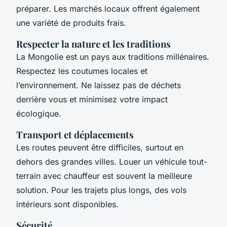
préparer. Les marchés locaux offrent également
une variété de produits frais.
Respecter la nature et les traditions
La Mongolie est un pays aux traditions millénaires.
Respectez les coutumes locales et
l’environnement. Ne laissez pas de déchets
derrière vous et minimisez votre impact
écologique.
Transport et déplacements
Les routes peuvent être difficiles, surtout en
dehors des grandes villes. Louer un véhicule tout-
terrain avec chauffeur est souvent la meilleure
solution. Pour les trajets plus longs, des vols
intérieurs sont disponibles.
Sécurité