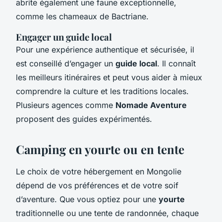
abrite également une faune exceptionnelle,
comme les chameaux de Bactriane.
Engager un guide local
Pour une expérience authentique et sécurisée, il
est conseillé d’engager un
guide local
. Il connaît
les meilleurs itinéraires et peut vous aider à mieux
comprendre la culture et les traditions locales.
Plusieurs agences comme
Nomade Aventure
proposent des guides expérimentés.
Camping en yourte ou en tente
Le choix de votre hébergement en Mongolie
dépend de vos préférences et de votre soif
d’aventure. Que vous optiez pour une
yourte
traditionnelle ou une tente de randonnée, chaque