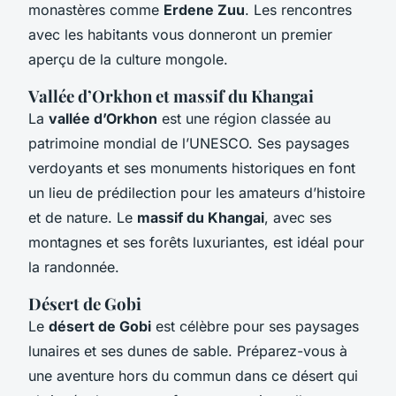
monastères comme
Erdene Zuu
. Les rencontres
avec les habitants vous donneront un premier
aperçu de la culture mongole.
Vallée d’Orkhon et massif du Khangai
La
vallée d’Orkhon
est une région classée au
patrimoine mondial de l’UNESCO. Ses paysages
verdoyants et ses monuments historiques en font
un lieu de prédilection pour les amateurs d’histoire
et de nature. Le
massif du Khangai
, avec ses
montagnes et ses forêts luxuriantes, est idéal pour
la randonnée.
Désert de Gobi
Le
désert de Gobi
est célèbre pour ses paysages
lunaires et ses dunes de sable. Préparez-vous à
une aventure hors du commun dans ce désert qui