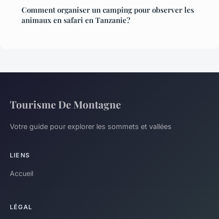
Comment organiser un camping pour observer les
animaux en safari en Tanzanie?
Tourisme De Montagne
Votre guide pour explorer les sommets et vallées
LIENS
Accueil
LÉGAL