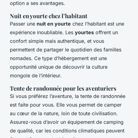
option a ses avantages.
Nuit en yourte chez l’habitant
Passer une
nuit en yourte
chez l’habitant est une
expérience inoubliable. Les
yourtes
offrent un
confort simple mais authentique, et vous
permettent de partager le quotidien des familles
nomades. Ce type d’hébergement est une
opportunité unique de découvrir la culture
mongole de l’intérieur.
Tente de randonnée pour les aventuriers
Si vous préférez l’aventure, la tente de randonnée
est faite pour vous. Elle vous permet de camper
au cœur de la nature, loin de toute civilisation.
Assurez-vous d’avoir un équipement de camping
de qualité, car les conditions climatiques peuvent