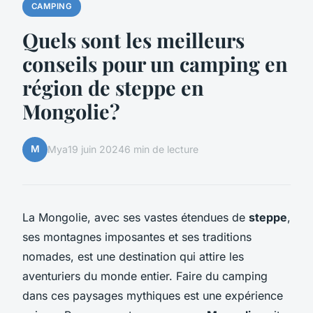
CAMPING
Quels sont les meilleurs
conseils pour un camping en
région de steppe en
Mongolie?
M
Mya
19 juin 2024
6 min de lecture
La Mongolie, avec ses vastes étendues de
steppe
,
ses montagnes imposantes et ses traditions
nomades, est une destination qui attire les
aventuriers du monde entier. Faire du camping
dans ces paysages mythiques est une expérience