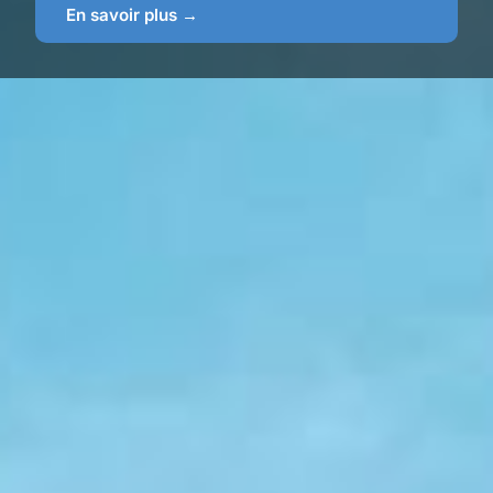
En savoir plus →