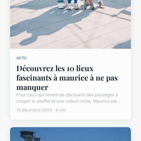
ACTU
Découvrez les 10 lieux
fascinants à maurice à ne pas
manquer
Pour ceux qui rêvent de découvrir des paysages à
couper le souffle et une culture riche, Maurice est...
13 décembre 2024 · 6 min