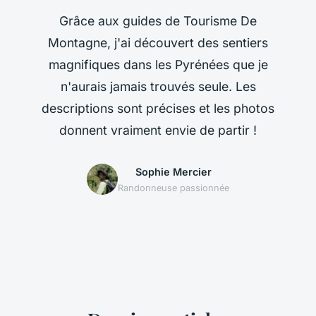
Grâce aux guides de Tourisme De
Montagne, j'ai découvert des sentiers
magnifiques dans les Pyrénées que je
n'aurais jamais trouvés seule. Les
descriptions sont précises et les photos
donnent vraiment envie de partir !
Sophie Mercier
Randonneuse passionnée