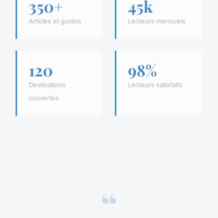
350+
45k
Articles et guides
Lecteurs mensuels
120
98%
Destinations
Lecteurs satisfaits
couvertes
“