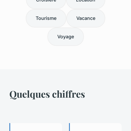
Tourisme
Vacance
Voyage
Quelques chiffres