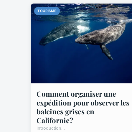
TOURISME
Comment organiser une
expédition pour observer les
baleines grises en
Californie?
Introduction...