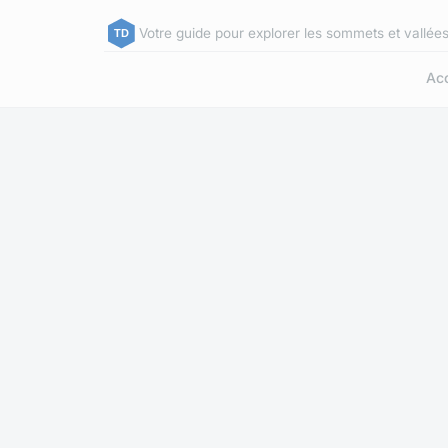
Votre guide pour explorer les sommets et vallée
Acc