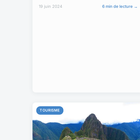
19 juin 2024
6 min de lecture →
TOURISME