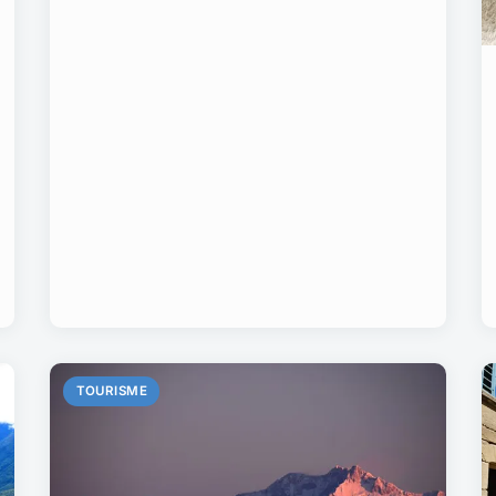
TOURISME