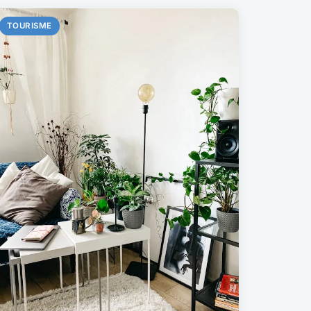
TOURISME