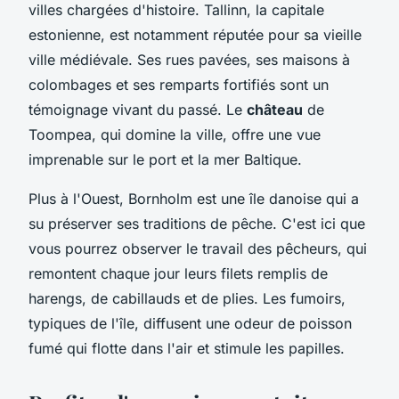
villes chargées d'histoire. Tallinn, la capitale
estonienne, est notamment réputée pour sa vieille
ville médiévale. Ses rues pavées, ses maisons à
colombages et ses remparts fortifiés sont un
témoignage vivant du passé. Le
château
de
Toompea, qui domine la ville, offre une vue
imprenable sur le port et la mer Baltique.
Plus à l'Ouest, Bornholm est une île danoise qui a
su préserver ses traditions de pêche. C'est ici que
vous pourrez observer le travail des pêcheurs, qui
remontent chaque jour leurs filets remplis de
harengs, de cabillauds et de plies. Les fumoirs,
typiques de l'île, diffusent une odeur de poisson
fumé qui flotte dans l'air et stimule les papilles.