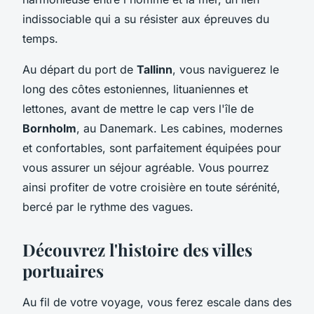
indissociable qui a su résister aux épreuves du
temps.
Au départ du port de
Tallinn
, vous naviguerez le
long des côtes estoniennes, lituaniennes et
lettones, avant de mettre le cap vers l'île de
Bornholm
, au Danemark. Les cabines, modernes
et confortables, sont parfaitement équipées pour
vous assurer un séjour agréable. Vous pourrez
ainsi profiter de votre croisière en toute sérénité,
bercé par le rythme des vagues.
Découvrez l'histoire des villes
portuaires
Au fil de votre voyage, vous ferez escale dans des