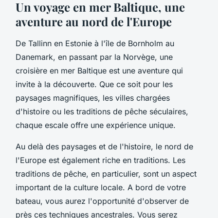
Un voyage en mer Baltique, une
aventure au nord de l'Europe
De Tallinn en Estonie à l'île de Bornholm au
Danemark, en passant par la Norvège, une
croisière en mer Baltique est une aventure qui
invite à la découverte. Que ce soit pour les
paysages magnifiques, les villes chargées
d'histoire ou les traditions de pêche séculaires,
chaque escale offre une expérience unique.
Au delà des paysages et de l'histoire, le nord de
l'Europe est également riche en traditions. Les
traditions de pêche, en particulier, sont un aspect
important de la culture locale. A bord de votre
bateau, vous aurez l'opportunité d'observer de
près ces techniques ancestrales. Vous serez