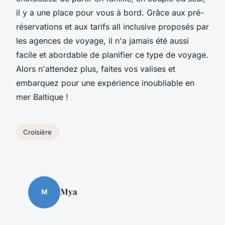
il y a une place pour vous à bord. Grâce aux pré-
réservations et aux tarifs all inclusive proposés par
les agences de voyage, il n'a jamais été aussi
facile et abordable de planifier ce type de voyage.
Alors n'attendez plus, faites vos valises et
embarquez pour une expérience inoubliable en
mer Baltique !
Croisière
Mya
M