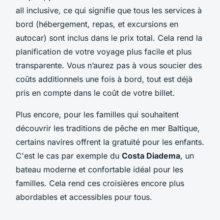
all inclusive, ce qui signifie que tous les services à
bord (hébergement, repas, et excursions en
autocar) sont inclus dans le prix total. Cela rend la
planification de votre voyage plus facile et plus
transparente. Vous n’aurez pas à vous soucier des
coûts additionnels une fois à bord, tout est déjà
pris en compte dans le coût de votre billet.
Plus encore, pour les familles qui souhaitent
découvrir les traditions de pêche en mer Baltique,
certains navires offrent la gratuité pour les enfants.
C'est le cas par exemple du
Costa Diadema
, un
bateau moderne et confortable idéal pour les
familles. Cela rend ces croisières encore plus
abordables et accessibles pour tous.