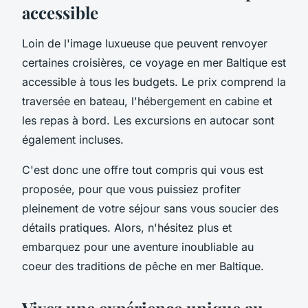
accessible
Loin de l'image luxueuse que peuvent renvoyer
certaines croisières, ce voyage en mer Baltique est
accessible à tous les budgets. Le prix comprend la
traversée en bateau, l'hébergement en cabine et
les repas à bord. Les excursions en autocar sont
également incluses.
C'est donc une offre tout compris qui vous est
proposée, pour que vous puissiez profiter
pleinement de votre séjour sans vous soucier des
détails pratiques. Alors, n'hésitez plus et
embarquez pour une aventure inoubliable au
coeur des traditions de pêche en mer Baltique.
Vivez une expérience unique au