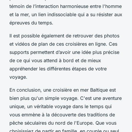
témoin de l’interaction harmonieuse entre l'homme
et la mer, un lien indissociable qui a su résister aux
épreuves du temps.
Il est possible également de retrouver des photos
et vidéos de plan de ces croisières en ligne. Ces
supports permettent d’avoir une idée plus précise
de ce qui vous attend à bord et de mieux
appréhender les différentes étapes de votre
voyage.
En conclusion, une croisière en mer Baltique est
bien plus qu'un simple voyage. C'est une aventure
unique, un véritable voyage dans le temps qui
vous emmène à la découverte des traditions de
pêche séculaires du nord de l'Europe. Que vous
choisissiez de partir en famille, en couple ou seul,