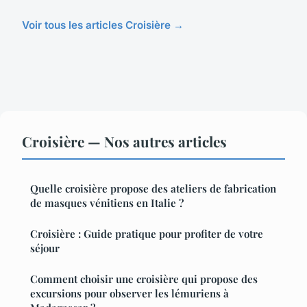
Voir tous les articles Croisière →
Croisière — Nos autres articles
Quelle croisière propose des ateliers de fabrication
de masques vénitiens en Italie ?
Croisière : Guide pratique pour profiter de votre
séjour
Comment choisir une croisière qui propose des
excursions pour observer les lémuriens à