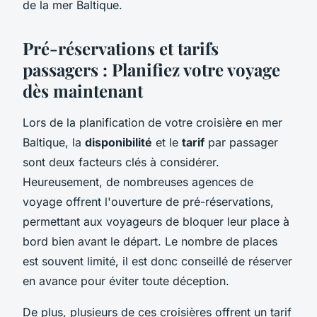
de la mer Baltique.
Pré-réservations et tarifs
passagers : Planifiez votre voyage
dès maintenant
Lors de la planification de votre croisière en mer
Baltique, la
disponibilité
et le
tarif
par passager
sont deux facteurs clés à considérer.
Heureusement, de nombreuses agences de
voyage offrent l'ouverture de pré-réservations,
permettant aux voyageurs de bloquer leur place à
bord bien avant le départ. Le nombre de places
est souvent limité, il est donc conseillé de réserver
en avance pour éviter toute déception.
De plus, plusieurs de ces croisières offrent un tarif