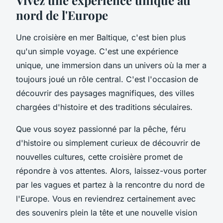
nord de l'Europe
Une croisière en mer Baltique, c'est bien plus
qu'un simple voyage. C'est une expérience
unique, une immersion dans un univers où la mer a
toujours joué un rôle central. C'est l'occasion de
découvrir des paysages magnifiques, des villes
chargées d'histoire et des traditions séculaires.
Que vous soyez passionné par la pêche, féru
d'histoire ou simplement curieux de découvrir de
nouvelles cultures, cette croisière promet de
répondre à vos attentes. Alors, laissez-vous porter
par les vagues et partez à la rencontre du nord de
l'Europe. Vous en reviendrez certainement avec
des souvenirs plein la tête et une nouvelle vision