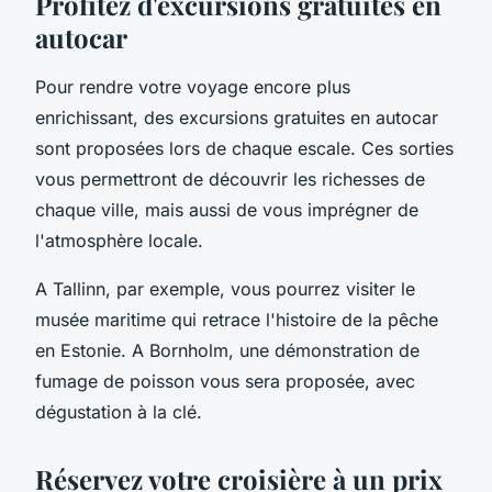
Profitez d'excursions gratuites en
autocar
Pour rendre votre voyage encore plus
enrichissant, des excursions gratuites en autocar
sont proposées lors de chaque escale. Ces sorties
vous permettront de découvrir les richesses de
chaque ville, mais aussi de vous imprégner de
l'atmosphère locale.
A Tallinn, par exemple, vous pourrez visiter le
musée maritime qui retrace l'histoire de la pêche
en Estonie. A Bornholm, une démonstration de
fumage de poisson vous sera proposée, avec
dégustation à la clé.
Réservez votre croisière à un prix