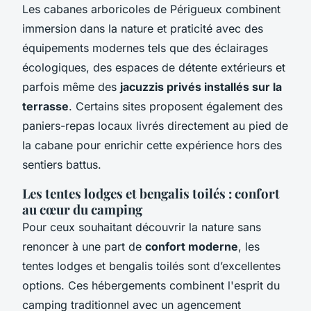
Les cabanes arboricoles de Périgueux combinent
immersion dans la nature et praticité avec des
équipements modernes tels que des éclairages
écologiques, des espaces de détente extérieurs et
parfois même des
jacuzzis privés installés sur la
terrasse
. Certains sites proposent également des
paniers-repas locaux livrés directement au pied de
la cabane pour enrichir cette expérience hors des
sentiers battus.
Les tentes lodges et bengalis toilés : confort
au cœur du camping
Pour ceux souhaitant découvrir la nature sans
renoncer à une part de
confort moderne
, les
tentes lodges et bengalis toilés sont d’excellentes
options. Ces hébergements combinent l'esprit du
camping traditionnel avec un agencement