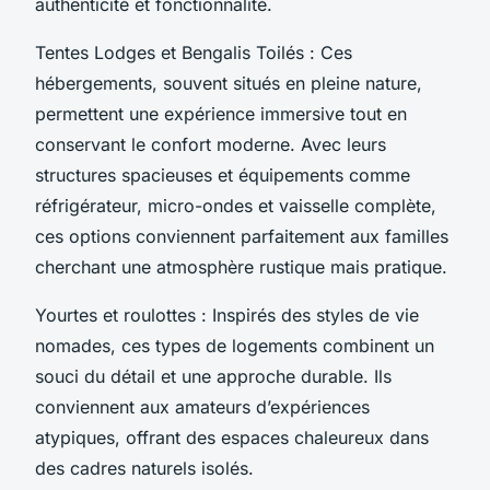
authenticité et fonctionnalité.
Tentes Lodges et Bengalis Toilés : Ces
hébergements, souvent situés en pleine nature,
permettent une expérience immersive tout en
conservant le confort moderne. Avec leurs
structures spacieuses et équipements comme
réfrigérateur, micro-ondes et vaisselle complète,
ces options conviennent parfaitement aux familles
cherchant une atmosphère rustique mais pratique.
Yourtes et roulottes : Inspirés des styles de vie
nomades, ces types de logements combinent un
souci du détail et une approche durable. Ils
conviennent aux amateurs d’expériences
atypiques, offrant des espaces chaleureux dans
des cadres naturels isolés.