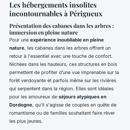
Les hébergements insolites
incontournables à Périgueux
Présentation des cabanes dans les arbres :
immersion en pleine nature
Pour une
expérience inoubliable en pleine
nature
, les cabanes dans les arbres offrent un
retour à l'essentiel avec une touche de confort.
Nichées dans les hauteurs, ces structures en bois
permettent de profiter d’une vue imprenable sur la
forêt verdoyante et parfois même sur les rivières
qui serpentent dans la région. Elles sont idéales
pour les amoureux de
séjours atypiques en
Dordogne
, qu'il s'agisse de couples en quête de
romantisme ou de familles souhaitant faire rêver
les plus jeunes.