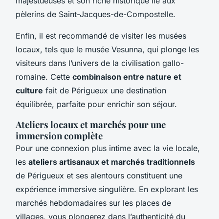
majestueuses et son riche historique lié aux
pèlerins de Saint-Jacques-de-Compostelle.
Enfin, il est recommandé de visiter les musées
locaux, tels que le musée Vesunna, qui plonge les
visiteurs dans l’univers de la civilisation gallo-
romaine. Cette
combinaison entre nature et
culture
fait de Périgueux une destination
équilibrée, parfaite pour enrichir son séjour.
Ateliers locaux et marchés pour une
immersion complète
Pour une connexion plus intime avec la vie locale,
les
ateliers artisanaux et marchés traditionnels
de Périgueux et ses alentours constituent une
expérience immersive singulière. En explorant les
marchés hebdomadaires sur les places de
villages, vous plongerez dans l’authenticité du