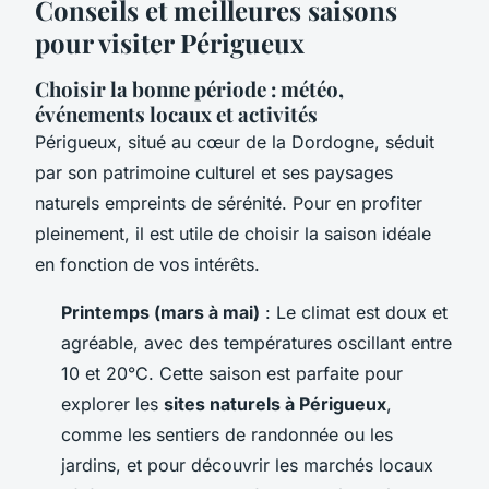
Conseils et meilleures saisons
pour visiter Périgueux
Choisir la bonne période : météo,
événements locaux et activités
Périgueux, situé au cœur de la Dordogne, séduit
par son patrimoine culturel et ses paysages
naturels empreints de sérénité. Pour en profiter
pleinement, il est utile de choisir la saison idéale
en fonction de vos intérêts.
Printemps (mars à mai)
: Le climat est doux et
agréable, avec des températures oscillant entre
10 et 20°C. Cette saison est parfaite pour
explorer les
sites naturels à Périgueux
,
comme les sentiers de randonnée ou les
jardins, et pour découvrir les marchés locaux