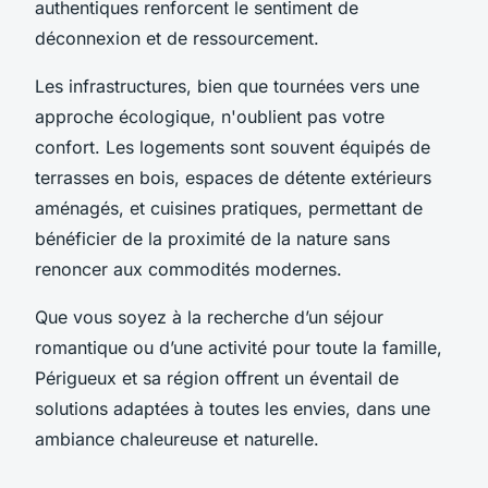
authentiques renforcent le sentiment de
déconnexion et de ressourcement.
Les infrastructures, bien que tournées vers une
approche écologique, n'oublient pas votre
confort. Les logements sont souvent équipés de
terrasses en bois, espaces de détente extérieurs
aménagés, et cuisines pratiques, permettant de
bénéficier de la proximité de la nature sans
renoncer aux commodités modernes.
Que vous soyez à la recherche d’un séjour
romantique ou d’une activité pour toute la famille,
Périgueux et sa région offrent un éventail de
solutions adaptées à toutes les envies, dans une
ambiance chaleureuse et naturelle.