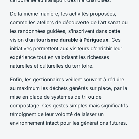
De la même manière, les activités proposées,
comme les ateliers de découverte de l’artisanat ou
les randonnées guidées, s’inscrivent dans cette
vision d’un
tourisme durable à Périgueux
. Ces
initiatives permettent aux visiteurs d’enrichir leur
expérience tout en valorisant les richesses
naturelles et culturelles du territoire.
Enfin, les gestionnaires veillent souvent à réduire
au maximum les déchets générés sur place, par la
mise en place de systèmes de tri ou de
compostage. Ces gestes simples mais significatifs
témoignent de leur volonté de laisser un
environnement intact pour les générations futures.