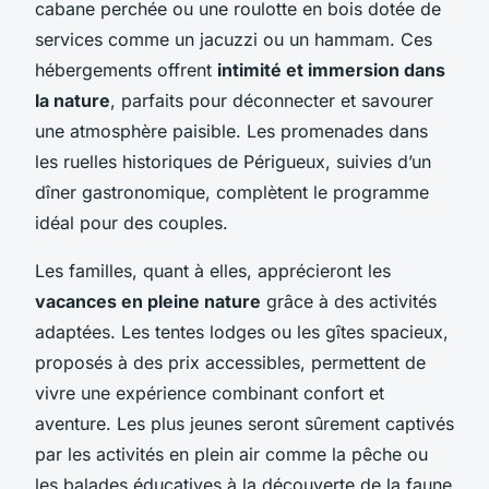
cabane perchée ou une roulotte en bois dotée de
services comme un jacuzzi ou un hammam. Ces
hébergements offrent
intimité et immersion dans
la nature
, parfaits pour déconnecter et savourer
une atmosphère paisible. Les promenades dans
les ruelles historiques de Périgueux, suivies d’un
dîner gastronomique, complètent le programme
idéal pour des couples.
Les familles, quant à elles, apprécieront les
vacances en pleine nature
grâce à des activités
adaptées. Les tentes lodges ou les gîtes spacieux,
proposés à des prix accessibles, permettent de
vivre une expérience combinant confort et
aventure. Les plus jeunes seront sûrement captivés
par les activités en plein air comme la pêche ou
les balades éducatives à la découverte de la faune