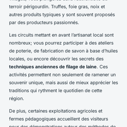
terroir périgourdin. Truffes, foie gras, noix et
autres produits typiques y sont souvent proposés
par des producteurs passionnés.
Les circuits mettant en avant l’artisanat local sont
nombreux; vous pourrez participer à des ateliers
de poterie, de fabrication de savon à base d’huiles
locales, ou encore découvrir les secrets des
techniques anciennes de filage de laine
. Ces
activités permettent non seulement de ramener un
souvenir unique, mais aussi de mieux apprécier les
traditions qui rythment le quotidien de cette
région.
De plus, certaines exploitations agricoles et
fermes pédagogiques accueillent des visiteurs
pour des démonstrations autour des méthodes de