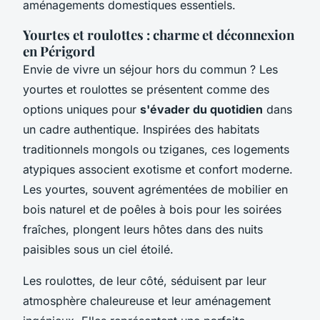
aménagements domestiques essentiels.
Yourtes et roulottes : charme et déconnexion
en Périgord
Envie de vivre un séjour hors du commun ? Les
yourtes et roulottes se présentent comme des
options uniques pour
s'évader du quotidien
dans
un cadre authentique. Inspirées des habitats
traditionnels mongols ou tziganes, ces logements
atypiques associent exotisme et confort moderne.
Les yourtes, souvent agrémentées de mobilier en
bois naturel et de poêles à bois pour les soirées
fraîches, plongent leurs hôtes dans des nuits
paisibles sous un ciel étoilé.
Les roulottes, de leur côté, séduisent par leur
atmosphère chaleureuse et leur aménagement