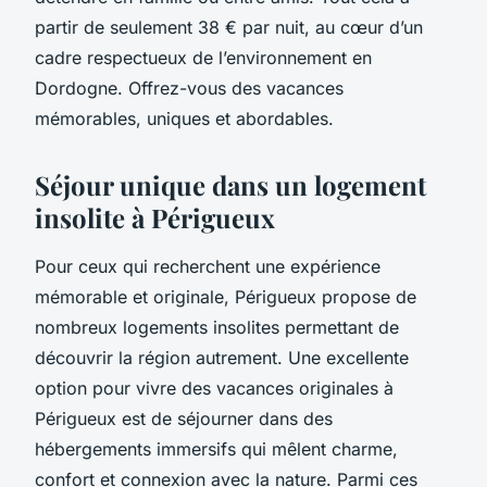
partir de seulement 38 € par nuit, au cœur d’un
cadre respectueux de l’environnement en
Dordogne. Offrez-vous des vacances
mémorables, uniques et abordables.
Séjour unique dans un logement
insolite à Périgueux
Pour ceux qui recherchent une expérience
mémorable et originale, Périgueux propose de
nombreux logements insolites permettant de
découvrir la région autrement. Une excellente
option pour vivre des vacances originales à
Périgueux est de séjourner dans des
hébergements immersifs qui mêlent charme,
confort et connexion avec la nature. Parmi ces