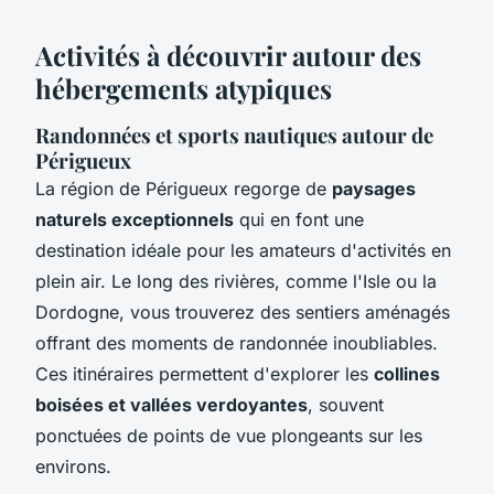
Activités à découvrir autour des
hébergements atypiques
Randonnées et sports nautiques autour de
Périgueux
La région de Périgueux regorge de
paysages
naturels exceptionnels
qui en font une
destination idéale pour les amateurs d'activités en
plein air. Le long des rivières, comme l'Isle ou la
Dordogne, vous trouverez des sentiers aménagés
offrant des moments de randonnée inoubliables.
Ces itinéraires permettent d'explorer les
collines
boisées et vallées verdoyantes
, souvent
ponctuées de points de vue plongeants sur les
environs.