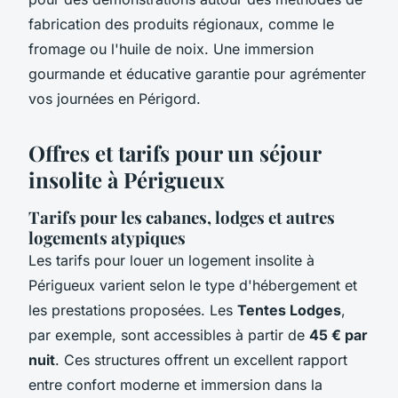
fabrication des produits régionaux, comme le
fromage ou l'huile de noix. Une immersion
gourmande et éducative garantie pour agrémenter
vos journées en Périgord.
Offres et tarifs pour un séjour
insolite à Périgueux
Tarifs pour les cabanes, lodges et autres
logements atypiques
Les tarifs pour
louer un logement insolite à
Périgueux
varient selon le type d'hébergement et
les prestations proposées. Les
Tentes Lodges
,
par exemple, sont accessibles à partir de
45 € par
nuit
. Ces structures offrent un excellent rapport
entre confort moderne et immersion dans la