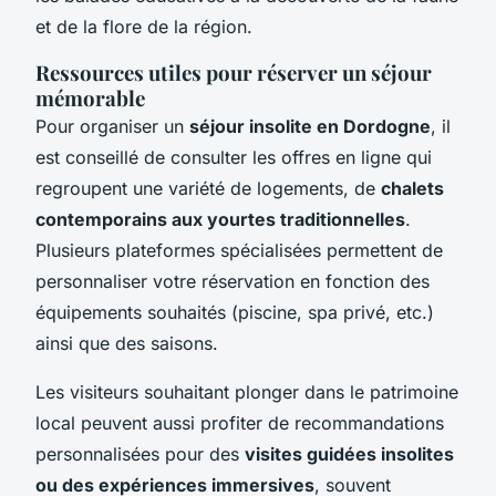
et de la flore de la région.
Ressources utiles pour réserver un séjour
mémorable
Pour organiser un
séjour insolite en Dordogne
, il
est conseillé de consulter les offres en ligne qui
regroupent une variété de logements, de
chalets
contemporains aux yourtes traditionnelles
.
Plusieurs plateformes spécialisées permettent de
personnaliser votre réservation en fonction des
équipements souhaités (piscine, spa privé, etc.)
ainsi que des saisons.
Les visiteurs souhaitant plonger dans le patrimoine
local peuvent aussi profiter de recommandations
personnalisées pour des
visites guidées insolites
ou des expériences immersives
, souvent