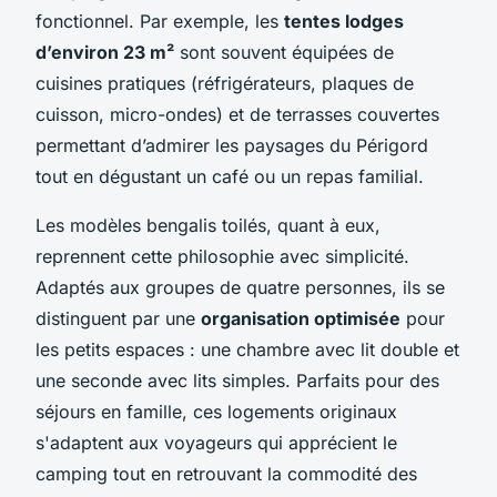
fonctionnel. Par exemple, les
tentes lodges
d’environ 23 m²
sont souvent équipées de
cuisines pratiques (réfrigérateurs, plaques de
cuisson, micro-ondes) et de terrasses couvertes
permettant d’admirer les paysages du Périgord
tout en dégustant un café ou un repas familial.
Les modèles bengalis toilés, quant à eux,
reprennent cette philosophie avec simplicité.
Adaptés aux groupes de quatre personnes, ils se
distinguent par une
organisation optimisée
pour
les petits espaces : une chambre avec lit double et
une seconde avec lits simples. Parfaits pour des
séjours en famille, ces logements originaux
s'adaptent aux voyageurs qui apprécient le
camping tout en retrouvant la commodité des