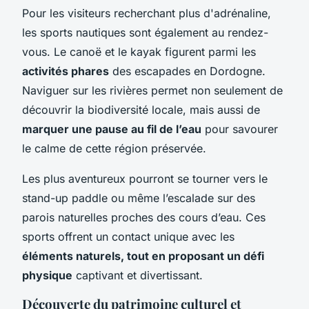
Pour les visiteurs recherchant plus d'adrénaline,
les sports nautiques sont également au rendez-
vous. Le canoë et le kayak figurent parmi les
activités phares
des escapades en Dordogne.
Naviguer sur les rivières permet non seulement de
découvrir la biodiversité locale, mais aussi de
marquer une pause au fil de l’eau
pour savourer
le calme de cette région préservée.
Les plus aventureux pourront se tourner vers le
stand-up paddle ou même l’escalade sur des
parois naturelles proches des cours d’eau. Ces
sports offrent un contact unique avec les
éléments naturels, tout en proposant un défi
physique
captivant et divertissant.
Découverte du patrimoine culturel et