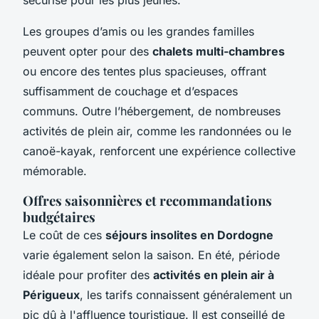
Les groupes d’amis ou les grandes familles
peuvent opter pour des
chalets multi-chambres
ou encore des tentes plus spacieuses, offrant
suffisamment de couchage et d’espaces
communs. Outre l’hébergement, de nombreuses
activités de plein air, comme les randonnées ou le
canoë-kayak, renforcent une expérience collective
mémorable.
Offres saisonnières et recommandations
budgétaires
Le coût de ces
séjours insolites en Dordogne
varie également selon la saison. En été, période
idéale pour profiter des
activités en plein air à
Périgueux
, les tarifs connaissent généralement un
pic dû à l'affluence touristique. Il est conseillé de