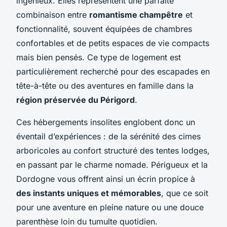
ingénieux. Elles représentent une parfaite
combinaison entre
romantisme champêtre
et
fonctionnalité, souvent équipées de chambres
confortables et de petits espaces de vie compacts
mais bien pensés. Ce type de logement est
particulièrement recherché pour des escapades en
tête-à-tête ou des aventures en famille dans la
région préservée du Périgord
.
Ces hébergements insolites englobent donc un
éventail d’expériences : de la sérénité des cimes
arboricoles au confort structuré des tentes lodges,
en passant par le charme nomade. Périgueux et la
Dordogne vous offrent ainsi un écrin propice à
des instants uniques et mémorables
, que ce soit
pour une aventure en pleine nature ou une douce
parenthèse loin du tumulte quotidien.