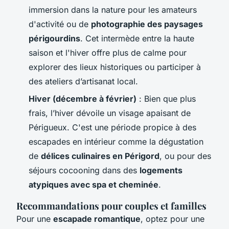
immersion dans la nature pour les amateurs
d'activité ou de
photographie des paysages
périgourdins
. Cet intermède entre la haute
saison et l'hiver offre plus de calme pour
explorer des lieux historiques ou participer à
des ateliers d’artisanat local.
Hiver (décembre à février)
: Bien que plus
frais, l’hiver dévoile un visage apaisant de
Périgueux. C'est une période propice à des
escapades en intérieur comme la dégustation
de
délices culinaires en Périgord
, ou pour des
séjours cocooning dans des
logements
atypiques avec spa et cheminée
.
Recommandations pour couples et familles
Pour une
escapade romantique
, optez pour une