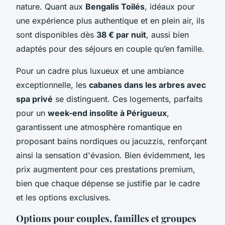
nature. Quant aux
Bengalis Toilés
, idéaux pour
une expérience plus authentique et en plein air, ils
sont disponibles dès
38 € par nuit
, aussi bien
adaptés pour des séjours en couple qu’en famille.
Pour un cadre plus luxueux et une ambiance
exceptionnelle, les
cabanes dans les arbres avec
spa privé
se distinguent. Ces logements, parfaits
pour un
week-end insolite à Périgueux
,
garantissent une atmosphère romantique en
proposant bains nordiques ou jacuzzis, renforçant
ainsi la sensation d'évasion. Bien évidemment, les
prix augmentent pour ces prestations premium,
bien que chaque dépense se justifie par le cadre
et les options exclusives.
Options pour couples, familles et groupes