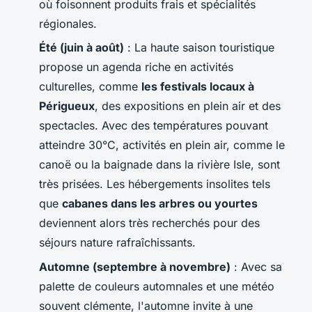
où foisonnent produits frais et spécialités
régionales.
Été (juin à août)
: La haute saison touristique
propose un agenda riche en activités
culturelles, comme
les festivals locaux à
Périgueux
, des expositions en plein air et des
spectacles. Avec des températures pouvant
atteindre 30°C, activités en plein air, comme le
canoë ou la baignade dans la rivière Isle, sont
très prisées. Les hébergements insolites tels
que
cabanes dans les arbres ou yourtes
deviennent alors très recherchés pour des
séjours nature rafraîchissants.
Automne (septembre à novembre)
: Avec sa
palette de couleurs automnales et une météo
souvent clémente, l'automne invite à une