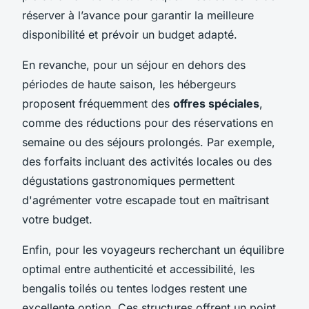
réserver à l’avance pour garantir la meilleure
disponibilité et prévoir un budget adapté.
En revanche, pour un séjour en dehors des
périodes de haute saison, les hébergeurs
proposent fréquemment des
offres spéciales
,
comme des réductions pour des réservations en
semaine ou des séjours prolongés. Par exemple,
des forfaits incluant des activités locales ou des
dégustations gastronomiques permettent
d'agrémenter votre escapade tout en maîtrisant
votre budget.
Enfin, pour les voyageurs recherchant un équilibre
optimal entre
authenticité et accessibilité
, les
bengalis toilés ou tentes lodges restent une
excellente option. Ces structures offrent un point