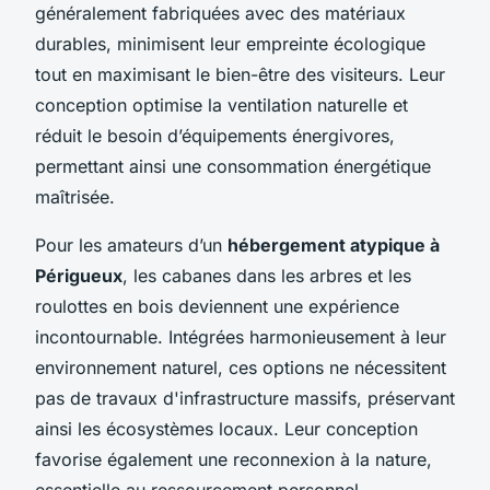
généralement fabriquées avec des matériaux
durables, minimisent leur empreinte écologique
tout en maximisant le bien-être des visiteurs. Leur
conception optimise la ventilation naturelle et
réduit le besoin d’équipements énergivores,
permettant ainsi une consommation énergétique
maîtrisée.
Pour les amateurs d’un
hébergement atypique à
Périgueux
, les cabanes dans les arbres et les
roulottes en bois deviennent une expérience
incontournable. Intégrées harmonieusement à leur
environnement naturel, ces options ne nécessitent
pas de travaux d'infrastructure massifs, préservant
ainsi les écosystèmes locaux. Leur conception
favorise également une reconnexion à la nature,
essentielle au ressourcement personnel.