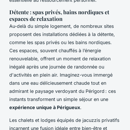
Détente : spas privés, bains nordiques et
espaces de relaxation
Au-delà du simple logement, de nombreux sites
proposent des installations dédiées à la détente,
comme les spas privés ou les bains nordiques.
Ces espaces, souvent chauffés à l’énergie
renouvelable, offrent un moment de relaxation
inégalé après une journée de randonnée ou
d'activités en plein air. Imaginez-vous immergé
dans une eau délicieusement chaude tout en
admirant le paysage verdoyant du Périgord : ces
instants transforment un simple séjour en une
expérience unique à Périgueux
.
Les chalets et lodges équipés de jacuzzis privatifs
incarnent une fusion idéale entre bien-être et