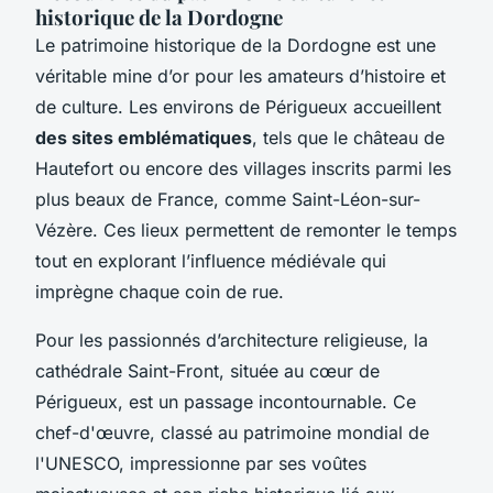
historique de la Dordogne
Le patrimoine historique de la Dordogne est une
véritable mine d’or pour les amateurs d’histoire et
de culture. Les environs de Périgueux accueillent
des sites emblématiques
, tels que le château de
Hautefort ou encore des villages inscrits parmi les
plus beaux de France, comme Saint-Léon-sur-
Vézère. Ces lieux permettent de remonter le temps
tout en explorant l’influence médiévale qui
imprègne chaque coin de rue.
Pour les passionnés d’architecture religieuse, la
cathédrale Saint-Front, située au cœur de
Périgueux, est un passage incontournable. Ce
chef-d'œuvre, classé au patrimoine mondial de
l'UNESCO, impressionne par ses voûtes