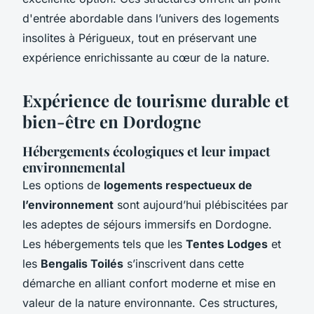
d'entrée abordable dans l’univers des logements
insolites à Périgueux, tout en préservant une
expérience enrichissante au cœur de la nature.
Expérience de tourisme durable et
bien-être en Dordogne
Hébergements écologiques et leur impact
environnemental
Les options de
logements respectueux de
l’environnement
sont aujourd’hui plébiscitées par
les adeptes de séjours immersifs en Dordogne.
Les hébergements tels que les
Tentes Lodges
et
les
Bengalis Toilés
s’inscrivent dans cette
démarche en alliant confort moderne et mise en
valeur de la nature environnante. Ces structures,