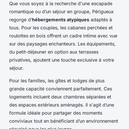
Que vous soyez à la recherche d'une escapade
romantique ou d’un séjour en groupe, Périgueux
regorge d’
hébergements atypiques
adaptés à
tous. Pour les couples, les cabanes perchées et
roulottes en bois offrent un cadre intime avec vue
sur des paysages enchanteurs. Les équipements,
du petit-déjeuner en option aux terrasses
privatives, ajoutent une touche exclusive à votre
séjour.
Pour les familles, les gîtes et lodges de plus
grande capacité conviennent parfaitement. Ces
logements incluent deux chambres séparées et
des espaces extérieurs aménagés. Il s'agit d’une
formule idéale pour partager des moments
conviviaux tout en bénéficiant d’un environnement
sécurisé pour les plus jeunes.