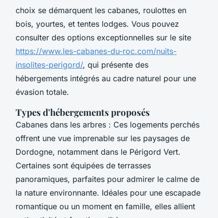
choix se démarquent les cabanes, roulottes en
bois, yourtes, et tentes lodges. Vous pouvez
consulter des options exceptionnelles sur le site
https://www.les-cabanes-du-roc.com/nuits-
insolites-perigord/
, qui présente des
hébergements intégrés au cadre naturel pour une
évasion totale.
Types d'hébergements proposés
Cabanes dans les arbres : Ces logements perchés
offrent une vue imprenable sur les paysages de
Dordogne, notamment dans le Périgord Vert.
Certaines sont équipées de terrasses
panoramiques, parfaites pour admirer le calme de
la nature environnante. Idéales pour une escapade
romantique ou un moment en famille, elles allient