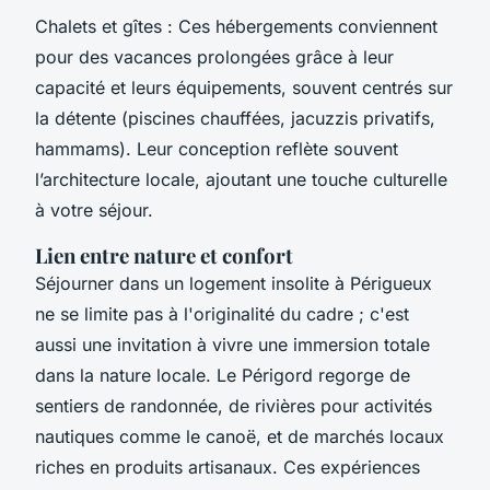
Chalets et gîtes : Ces hébergements conviennent
pour des vacances prolongées grâce à leur
capacité et leurs équipements, souvent centrés sur
la détente (piscines chauffées, jacuzzis privatifs,
hammams). Leur conception reflète souvent
l’architecture locale, ajoutant une touche culturelle
à votre séjour.
Lien entre nature et confort
Séjourner dans un logement insolite à Périgueux
ne se limite pas à l'originalité du cadre ; c'est
aussi une invitation à vivre une immersion totale
dans la nature locale. Le Périgord regorge de
sentiers de randonnée, de rivières pour activités
nautiques comme le canoë, et de marchés locaux
riches en produits artisanaux. Ces expériences