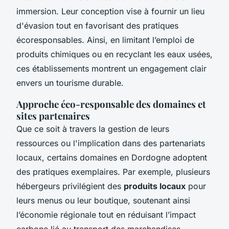
immersion. Leur conception vise à fournir un lieu
d'évasion tout en favorisant des pratiques
écoresponsables. Ainsi, en limitant l’emploi de
produits chimiques ou en recyclant les eaux usées,
ces établissements montrent un engagement clair
envers un tourisme durable.
Approche éco-responsable des domaines et
sites partenaires
Que ce soit à travers la gestion de leurs
ressources ou l'implication dans des partenariats
locaux, certains domaines en Dordogne adoptent
des pratiques exemplaires. Par exemple, plusieurs
hébergeurs privilégient des
produits locaux
pour
leurs menus ou leur boutique, soutenant ainsi
l’économie régionale tout en réduisant l’impact
carbone lié au transport des marchandises.