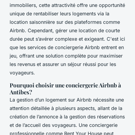
immobiliers, cette attractivité offre une opportunité
unique de rentabiliser leurs logements via la
location saisonnière sur des plateformes comme
Airbnb. Cependant, gérer une location de courte
durée peut s’avérer complexe et exigeant. C'est ici
que les services de conciergerie Airbnb entrent en
jeu, offrant une solution complète pour maximiser
les revenus et assurer un séjour réussi pour les
voyageurs.
Pourquoi choisir une conciergerie Airbnb à
Antibes?
La gestion d’un logement sur Airbnb nécessite une
attention détaillée à plusieurs aspects, allant de la
création de l’annonce à la gestion des réservations
et de l’accueil des voyageurs. Une conciergerie
professionnelle comme
Rent Your House
peut