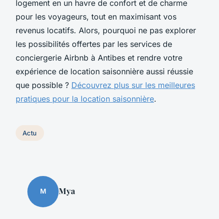
logement en un havre de confort et de charme
pour les voyageurs, tout en maximisant vos
revenus locatifs. Alors, pourquoi ne pas explorer
les possibilités offertes par les services de
conciergerie Airbnb à Antibes et rendre votre
expérience de location saisonnière aussi réussie
que possible ?
Découvrez plus sur les meilleures
pratiques pour la location saisonnière
.
Actu
Mya
M