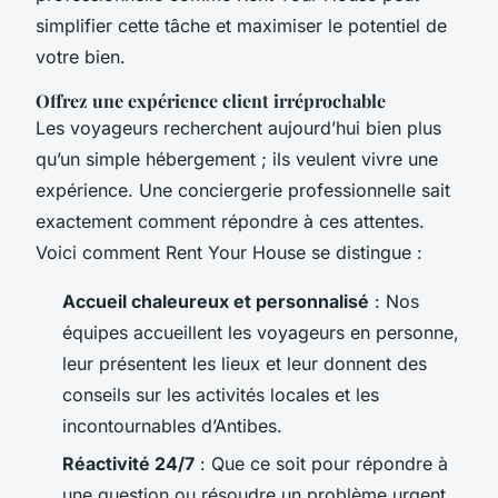
simplifier cette tâche et maximiser le potentiel de
votre bien.
Offrez une expérience client irréprochable
Les voyageurs recherchent aujourd’hui bien plus
qu’un simple hébergement ; ils veulent vivre une
expérience. Une conciergerie professionnelle sait
exactement comment répondre à ces attentes.
Voici comment
Rent Your House
se distingue :
Accueil chaleureux et personnalisé
: Nos
équipes accueillent les voyageurs en personne,
leur présentent les lieux et leur donnent des
conseils sur les activités locales et les
incontournables d’Antibes.
Réactivité 24/7
: Que ce soit pour répondre à
une question ou résoudre un problème urgent,