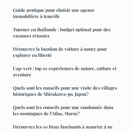
Guide pratique pour choisir une agence
immobilière à tenerife
Tourner en thaïlande : budget optimal pour des
vacances réussies
Découvrez la location de voiture à nancy pour
explorer en liberté
Cap-vert : top 10 expériences de nature, culture et
aventure
Quels sont les conseils pour une visite des villages
historiques de Shirakawa-go, Japon?
Quels sont les conseils pour une randonnée dans
les montagnes de l'Atlas, Maroc?
Découvrez les 10 lieux fascinants à maurice à ne