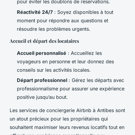
pour éviter les doublons de réservations.
Réactivité 24/7
: Soyez disponibles à tout
moment pour répondre aux questions et
résoudre les problèmes urgents.
Accueil et départ des locataires
Accueil personnalisé
: Accueillez les
voyageurs en personne et leur donnez des
conseils sur les activités locales.
Départ professionnel
: Gérez les départs avec
professionnalisme pour assurer une expérience
positive jusqu’au bout.
Les services de conciergerie Airbnb à Antibes sont
un atout précieux pour les propriétaires qui
souhaitent maximiser leurs revenus locatifs tout en