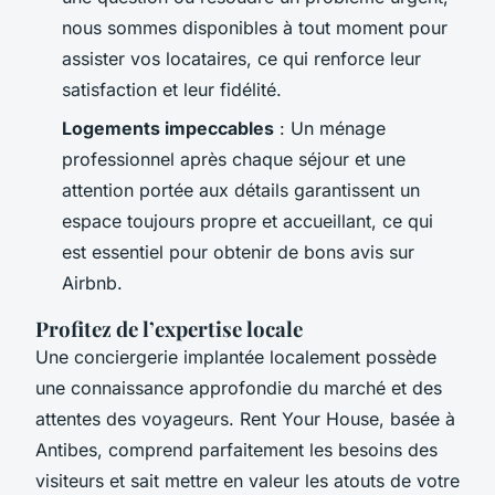
nous sommes disponibles à tout moment pour
assister vos locataires, ce qui renforce leur
satisfaction et leur fidélité.
Logements impeccables
: Un ménage
professionnel après chaque séjour et une
attention portée aux détails garantissent un
espace toujours propre et accueillant, ce qui
est essentiel pour obtenir de bons avis sur
Airbnb.
Profitez de l’expertise locale
Une conciergerie implantée localement possède
une connaissance approfondie du marché et des
attentes des voyageurs.
Rent Your House
, basée à
Antibes, comprend parfaitement les besoins des
visiteurs et sait mettre en valeur les atouts de votre