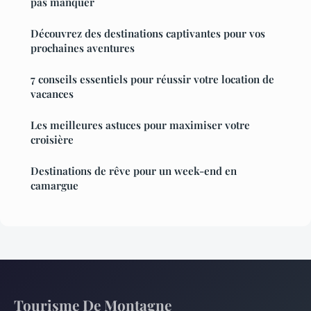
pas manquer
Découvrez des destinations captivantes pour vos
prochaines aventures
7 conseils essentiels pour réussir votre location de
vacances
Les meilleures astuces pour maximiser votre
croisière
Destinations de rêve pour un week-end en
camargue
Tourisme De Montagne