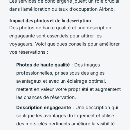
Les services de conciergerie jouent un rôle crucial
dans l’amélioration du taux d’occupation Airbnb.
Impact des photos et de la description
Des photos de haute qualité et une description
engageante sont essentiels pour attirer les
voyageurs. Voici quelques conseils pour améliorer
vos réservations :
Photos de haute qualité
: Des images
professionnelles, prises sous des angles
avantageux et avec un éclairage optimal,
mettent en valeur votre propriété et augmentent
les chances de réservation.
Description engageante
: Une description qui
souligne les avantages du logement et utilise
des mots-clés pertinents améliore la visibilité