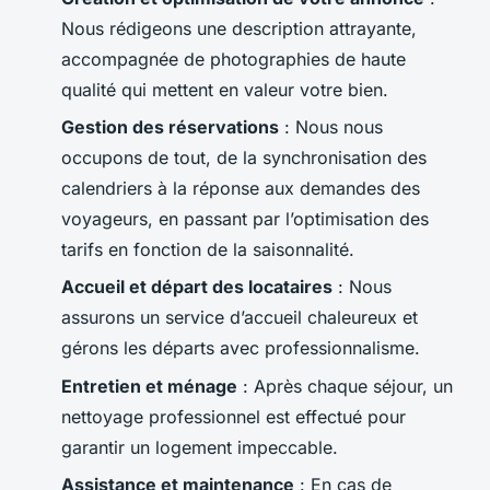
Nous rédigeons une description attrayante,
accompagnée de photographies de haute
qualité qui mettent en valeur votre bien.
Gestion des réservations
: Nous nous
occupons de tout, de la synchronisation des
calendriers à la réponse aux demandes des
voyageurs, en passant par l’optimisation des
tarifs en fonction de la saisonnalité.
Accueil et départ des locataires
: Nous
assurons un service d’accueil chaleureux et
gérons les départs avec professionnalisme.
Entretien et ménage
: Après chaque séjour, un
nettoyage professionnel est effectué pour
garantir un logement impeccable.
Assistance et maintenance
: En cas de