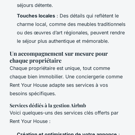
séjours détente.
Touches locales
: Des détails qui reflètent le
charme local, comme des meubles traditionnels
ou des œuvres d’art régionales, peuvent rendre
le séjour plus authentique et mémorable.
Un accompagnement sur mesure pour
chaque propriétaire
Chaque propriétaire est unique, tout comme
chaque bien immobilier. Une conciergerie comme
Rent Your House
adapte ses services à vos
besoins spécifiques.
Services dédiés à la gestion Airbnb
Voici quelques-uns des services clés offerts par
Rent Your House
:
Création et optimisation de votre annonce
: