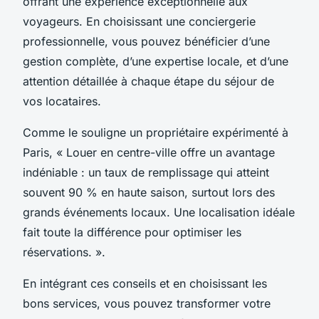
offrant une expérience exceptionnelle aux
voyageurs. En choisissant une conciergerie
professionnelle, vous pouvez bénéficier d’une
gestion complète, d’une expertise locale, et d’une
attention détaillée à chaque étape du séjour de
vos locataires.
Comme le souligne un propriétaire expérimenté à
Paris,
« Louer en centre-ville offre un avantage
indéniable : un taux de remplissage qui atteint
souvent 90 % en haute saison, surtout lors des
grands événements locaux. Une localisation idéale
fait toute la différence pour optimiser les
réservations. »
.
En intégrant ces conseils et en choisissant les
bons services, vous pouvez transformer votre