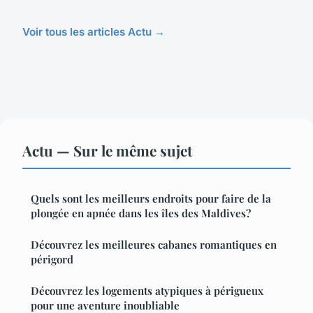
Voir tous les articles Actu →
Actu — Sur le même sujet
Quels sont les meilleurs endroits pour faire de la
plongée en apnée dans les îles des Maldives?
Découvrez les meilleures cabanes romantiques en
périgord
Découvrez les logements atypiques à périgueux
pour une aventure inoubliable