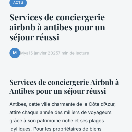
ACTU
Services de conciergerie
airbnb à antibes pour un
séjour réussi
M
Mya
15 janvier 2025
7 min de lecture
Services de conciergerie Airbnb à
Antibes pour un séjour réussi
Antibes, cette ville charmante de la Côte d’Azur,
attire chaque année des milliers de voyageurs
grâce à son patrimoine riche et ses plages
idylliques. Pour les propriétaires de biens