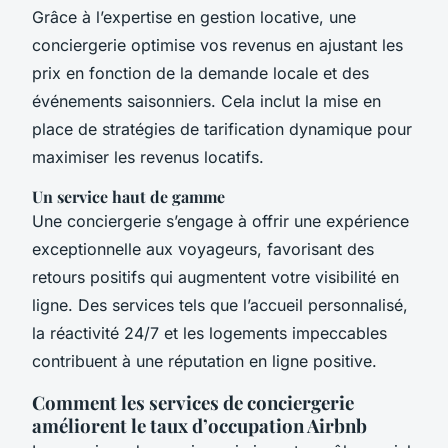
Grâce à l’expertise en gestion locative, une
conciergerie optimise vos revenus en ajustant les
prix en fonction de la demande locale et des
événements saisonniers. Cela inclut la mise en
place de stratégies de tarification dynamique pour
maximiser les revenus locatifs.
Un service haut de gamme
Une conciergerie s’engage à offrir une expérience
exceptionnelle aux voyageurs, favorisant des
retours positifs qui augmentent votre visibilité en
ligne. Des services tels que l’accueil personnalisé,
la réactivité 24/7 et les logements impeccables
contribuent à une réputation en ligne positive.
Comment les services de conciergerie
améliorent le taux d’occupation Airbnb