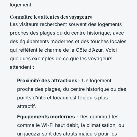
logement.
Connaître les attentes des voyageurs
Les visiteurs recherchent souvent des logements
proches des plages ou du centre historique, avec
des équipements modernes et des touches locales
qui reflètent le charme de la Côte d’Azur. Voici
quelques exemples de ce que les voyageurs
attendent :
Proximité des attractions
: Un logement
proche des plages, du centre historique ou des
points d’intérêt locaux est toujours plus
attractif.
Équipements modernes
: Des commodités
comme le Wi-Fi haut débit, la climatisation, ou
un jacuzzi sont des atouts majeurs pour les