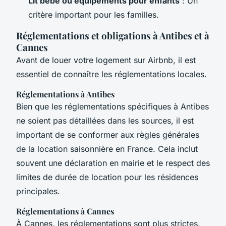
Lit bébé ou équipements pour enfants
: Un
critère important pour les familles.
Réglementations et obligations à Antibes et à
Cannes
Avant de louer votre logement sur Airbnb, il est
essentiel de connaître les réglementations locales.
Réglementations à Antibes
Bien que les réglementations spécifiques à Antibes
ne soient pas détaillées dans les sources, il est
important de se conformer aux règles générales
de la location saisonnière en France. Cela inclut
souvent une déclaration en mairie et le respect des
limites de durée de location pour les résidences
principales.
Réglementations à Cannes
À Cannes, les réglementations sont plus strictes.