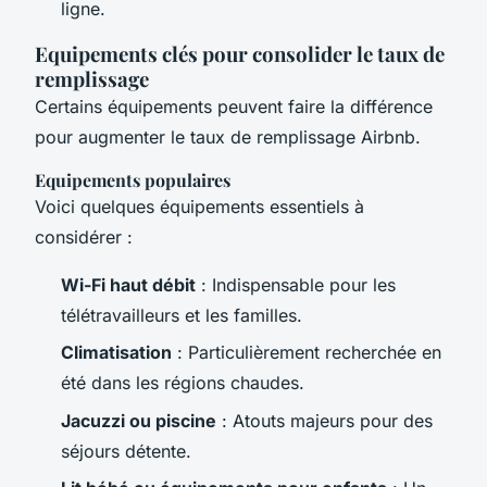
ligne.
Equipements clés pour consolider le taux de
remplissage
Certains équipements peuvent faire la différence
pour augmenter le taux de remplissage Airbnb.
Equipements populaires
Voici quelques équipements essentiels à
considérer :
Wi-Fi haut débit
: Indispensable pour les
télétravailleurs et les familles.
Climatisation
: Particulièrement recherchée en
été dans les régions chaudes.
Jacuzzi ou piscine
: Atouts majeurs pour des
séjours détente.