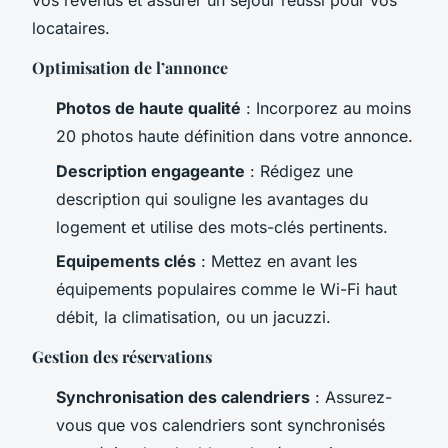
vos revenus et assurer un séjour réussi pour vos
locataires.
Optimisation de l’annonce
Photos de haute qualité
: Incorporez au moins
20 photos haute définition dans votre annonce.
Description engageante
: Rédigez une
description qui souligne les avantages du
logement et utilise des mots-clés pertinents.
Equipements clés
: Mettez en avant les
équipements populaires comme le Wi-Fi haut
débit, la climatisation, ou un jacuzzi.
Gestion des réservations
Synchronisation des calendriers
: Assurez-
vous que vos calendriers sont synchronisés