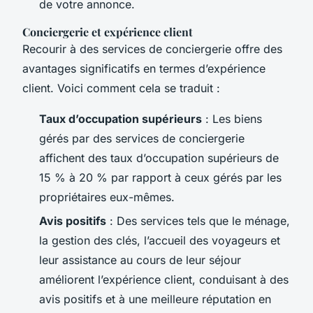
de votre annonce.
Conciergerie et expérience client
Recourir à des services de conciergerie offre des
avantages significatifs en termes d’expérience
client. Voici comment cela se traduit :
Taux d’occupation supérieurs
: Les biens
gérés par des services de conciergerie
affichent des taux d’occupation supérieurs de
15 % à 20 % par rapport à ceux gérés par les
propriétaires eux-mêmes.
Avis positifs
: Des services tels que le ménage,
la gestion des clés, l’accueil des voyageurs et
leur assistance au cours de leur séjour
améliorent l’expérience client, conduisant à des
avis positifs et à une meilleure réputation en