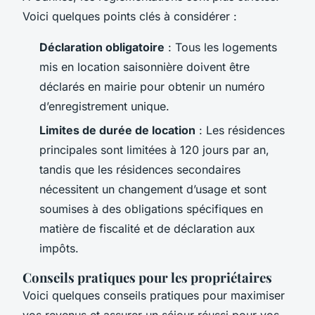
Voici quelques points clés à considérer :
Déclaration obligatoire
: Tous les logements
mis en location saisonnière doivent être
déclarés en mairie pour obtenir un numéro
d’enregistrement unique.
Limites de durée de location
: Les résidences
principales sont limitées à 120 jours par an,
tandis que les résidences secondaires
nécessitent un changement d’usage et sont
soumises à des obligations spécifiques en
matière de fiscalité et de déclaration aux
impôts.
Conseils pratiques pour les propriétaires
Voici quelques conseils pratiques pour maximiser