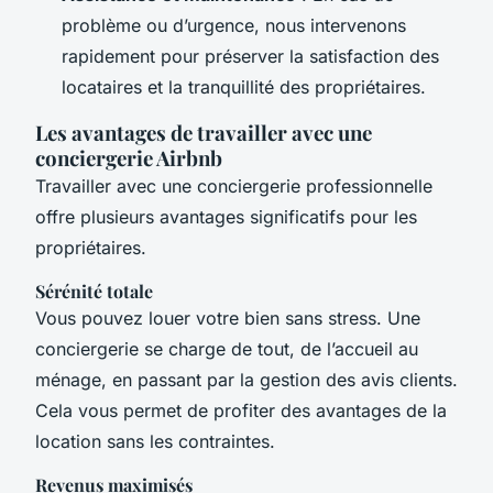
problème ou d’urgence, nous intervenons
rapidement pour préserver la satisfaction des
locataires et la tranquillité des propriétaires.
Les avantages de travailler avec une
conciergerie Airbnb
Travailler avec une conciergerie professionnelle
offre plusieurs avantages significatifs pour les
propriétaires.
Sérénité totale
Vous pouvez louer votre bien sans stress. Une
conciergerie se charge de tout, de l’accueil au
ménage, en passant par la gestion des avis clients.
Cela vous permet de profiter des avantages de la
location sans les contraintes.
Revenus maximisés