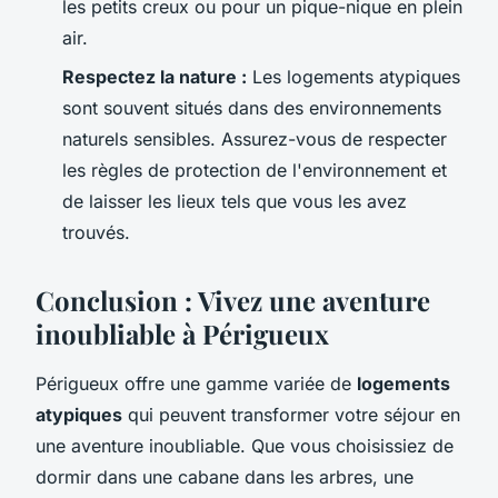
les petits creux ou pour un pique-nique en plein
air.
Respectez la nature :
Les logements atypiques
sont souvent situés dans des environnements
naturels sensibles. Assurez-vous de respecter
les règles de protection de l'environnement et
de laisser les lieux tels que vous les avez
trouvés.
Conclusion : Vivez une aventure
inoubliable à Périgueux
Périgueux offre une gamme variée de
logements
atypiques
qui peuvent transformer votre séjour en
une aventure inoubliable. Que vous choisissiez de
dormir dans une cabane dans les arbres, une