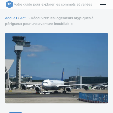
Votre guide pour explorer les sommets et vallées
Accueil
›
Actu
›
Découvrez les logements atypiques à
périgueux pour une aventure inoubliable