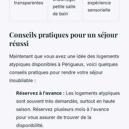
transparentes
expérience
petite salle
ét
sensorielle
de bain
Conseils pratiques pour un séjour
réussi
Maintenant que vous avez une idée des logements
atypiques disponibles à Périgueux, voici quelques
conseils pratiques pour rendre votre séjour
inoubliable :
Réservez à l'avance :
Les logements atypiques
sont souvent très demandés, surtout en haute
saison. Réservez plusieurs mois à l'avance
pour vous assurer de trouver de la
disponibilité.