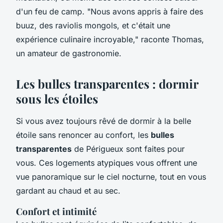
d'un feu de camp.
"Nous avons appris à faire des
buuz
, des raviolis mongols, et c'était une
expérience culinaire incroyable,"
raconte Thomas,
un amateur de gastronomie.
Les bulles transparentes : dormir
sous les étoiles
Si vous avez toujours rêvé de dormir à la belle
étoile sans renoncer au confort, les
bulles
transparentes
de Périgueux sont faites pour
vous. Ces logements atypiques vous offrent une
vue panoramique sur le ciel nocturne, tout en vous
gardant au chaud et au sec.
Confort et intimité