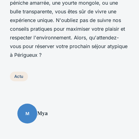
péniche amarrée, une yourte mongole, ou une
bulle transparente, vous êtes sûr de vivre une
expérience unique. N'oubliez pas de suivre nos
conseils pratiques pour maximiser votre plaisir et
respecter l'environnement. Alors, qu'attendez-
vous pour réserver votre prochain séjour atypique
à Périgueux ?
Actu
Mya
M