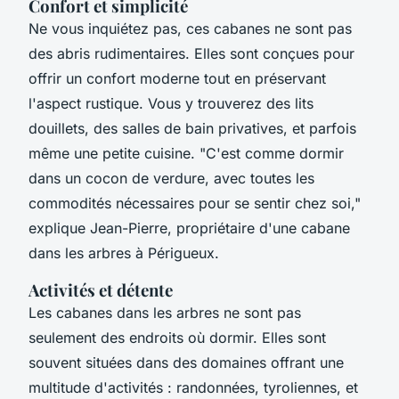
Confort et simplicité
Ne vous inquiétez pas, ces cabanes ne sont pas
des abris rudimentaires. Elles sont conçues pour
offrir un confort moderne tout en préservant
l'aspect rustique. Vous y trouverez des lits
douillets, des salles de bain privatives, et parfois
même une petite cuisine.
"C'est comme dormir
dans un cocon de verdure, avec toutes les
commodités nécessaires pour se sentir chez soi,"
explique Jean-Pierre, propriétaire d'une cabane
dans les arbres à Périgueux.
Activités et détente
Les cabanes dans les arbres ne sont pas
seulement des endroits où dormir. Elles sont
souvent situées dans des domaines offrant une
multitude d'activités : randonnées, tyroliennes, et