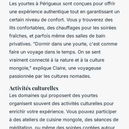
Les yourtes à Périgueux sont conçues pour offrir
une expérience authentique tout en garantissant un
certain niveau de confort. Vous y trouverez des
lits confortables, des chauffages pour les soirées
fraîches, et parfois même des salles de bain
privatives.
"Dormir dans une yourte, c'est comme
faire un voyage dans le temps. On se sent
vraiment connecté à la nature et à la culture
mongole,"
explique Claire, une voyageuse
passionnée par les cultures nomades.
Activités culturelles
Les domaines qui proposent des yourtes
organisent souvent des activités culturelles pour
enrichir votre expérience. Vous pouvez participer
à des ateliers de cuisine mongole, des séances de
méditation, ou même des soirées contées autour