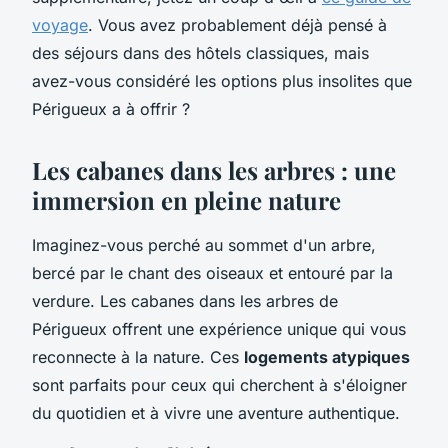
voyage
. Vous avez probablement déjà pensé à
des séjours dans des hôtels classiques, mais
avez-vous considéré les options plus insolites que
Périgueux a à offrir ?
Les cabanes dans les arbres : une
immersion en pleine nature
Imaginez-vous perché au sommet d'un arbre,
bercé par le chant des oiseaux et entouré par la
verdure. Les cabanes dans les arbres de
Périgueux offrent une expérience unique qui vous
reconnecte à la nature. Ces
logements atypiques
sont parfaits pour ceux qui cherchent à s'éloigner
du quotidien et à vivre une aventure authentique.