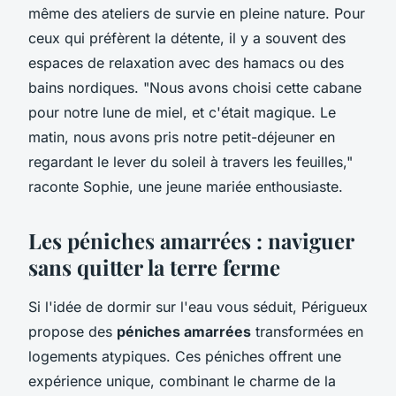
même des ateliers de survie en pleine nature. Pour
ceux qui préfèrent la détente, il y a souvent des
espaces de relaxation avec des hamacs ou des
bains nordiques.
"Nous avons choisi cette cabane
pour notre lune de miel, et c'était magique. Le
matin, nous avons pris notre petit-déjeuner en
regardant le lever du soleil à travers les feuilles,"
raconte Sophie, une jeune mariée enthousiaste.
Les péniches amarrées : naviguer
sans quitter la terre ferme
Si l'idée de dormir sur l'eau vous séduit, Périgueux
propose des
péniches amarrées
transformées en
logements atypiques. Ces péniches offrent une
expérience unique, combinant le charme de la