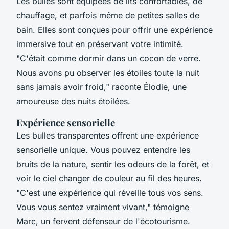
Les bulles sont équipées de lits confortables, de
chauffage, et parfois même de petites salles de
bain. Elles sont conçues pour offrir une expérience
immersive tout en préservant votre intimité.
"C'était comme dormir dans un cocon de verre.
Nous avons pu observer les étoiles toute la nuit
sans jamais avoir froid,"
raconte Élodie, une
amoureuse des nuits étoilées.
Expérience sensorielle
Les bulles transparentes offrent une expérience
sensorielle unique. Vous pouvez entendre les
bruits de la nature, sentir les odeurs de la forêt, et
voir le ciel changer de couleur au fil des heures.
"C'est une expérience qui réveille tous vos sens.
Vous vous sentez vraiment vivant,"
témoigne
Marc, un fervent défenseur de l'écotourisme.