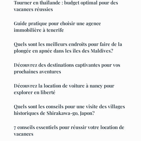
Tourner en thaïlande : budget optimal pour des
vacances réussies
Guide pratique pour choisir une agence
immobilière à tenerife
Quels sont les meilleurs endroits pour faire de la
plongée en apnée dans les îles des Maldives?
Découvrez des destinations captivantes pour vos
prochaines aventures
Découvrez la location de voiture à nancy pour
explorer en liberté
Quels sont les conseils pour une visite des villages
historiques de Shirakawa-go, Japon?
7 conseils essentiels pour réussir votre location de
vacances