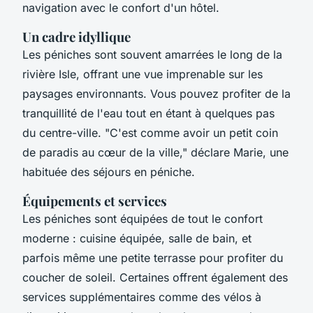
navigation avec le confort d'un hôtel.
Un cadre idyllique
Les péniches sont souvent amarrées le long de la
rivière Isle, offrant une vue imprenable sur les
paysages environnants. Vous pouvez profiter de la
tranquillité de l'eau tout en étant à quelques pas
du centre-ville.
"C'est comme avoir un petit coin
de paradis au cœur de la ville,"
déclare Marie, une
habituée des séjours en péniche.
Équipements et services
Les péniches sont équipées de tout le confort
moderne : cuisine équipée, salle de bain, et
parfois même une petite terrasse pour profiter du
coucher de soleil. Certaines offrent également des
services supplémentaires comme des vélos à