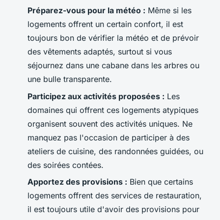
Préparez-vous pour la météo :
Même si les
logements offrent un certain confort, il est
toujours bon de vérifier la météo et de prévoir
des vêtements adaptés, surtout si vous
séjournez dans une cabane dans les arbres ou
une bulle transparente.
Participez aux activités proposées :
Les
domaines qui offrent ces logements atypiques
organisent souvent des activités uniques. Ne
manquez pas l'occasion de participer à des
ateliers de cuisine, des randonnées guidées, ou
des soirées contées.
Apportez des provisions :
Bien que certains
logements offrent des services de restauration,
il est toujours utile d'avoir des provisions pour