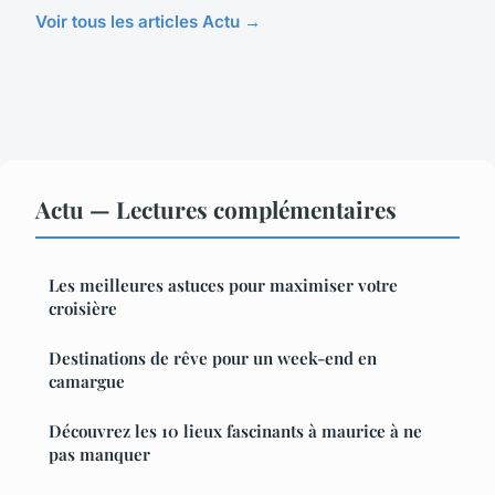
Voir tous les articles Actu →
Actu — Lectures complémentaires
Les meilleures astuces pour maximiser votre
croisière
Destinations de rêve pour un week-end en
camargue
Découvrez les 10 lieux fascinants à maurice à ne
pas manquer