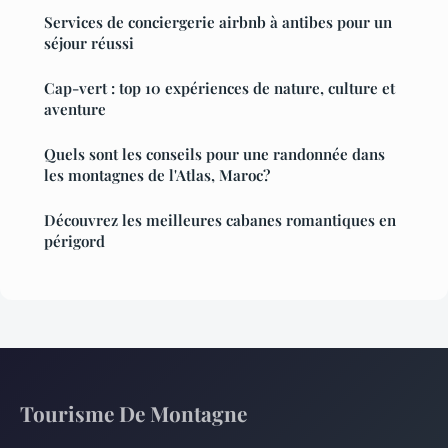
Services de conciergerie airbnb à antibes pour un
séjour réussi
Cap-vert : top 10 expériences de nature, culture et
aventure
Quels sont les conseils pour une randonnée dans
les montagnes de l'Atlas, Maroc?
Découvrez les meilleures cabanes romantiques en
périgord
Tourisme De Montagne