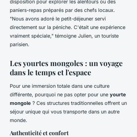
disposition pour explorer les alentours ou des
paniers-repas préparés par des chefs locaux.
"Nous avons adoré le petit-déjeuner servi
directement sur la péniche. C'était une expérience
vraiment spéciale,"
témoigne Julien, un touriste
parisien.
Les yourtes mongoles : un voyage
dans le temps et l'espace
Pour une immersion totale dans une culture
différente, pourquoi ne pas opter pour une
yourte
mongole
? Ces structures traditionnelles offrent un
séjour unique qui vous transporte dans un autre
monde.
Authenticité et confort